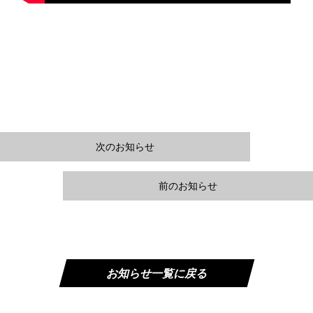
次のお知らせ
前のお知らせ
お知らせ一覧に戻る