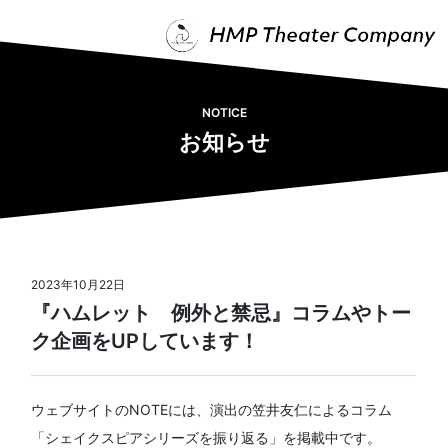
NOTICE
お知らせ
2023年10月22日
『ハムレット 例外と禁忌』コラムやトー
ク企画をUPしています！
ウェブサイトのNOTEには、演出の笠井友仁によるコラム
「シェイクスピアシリーズを振り返る」を掲載中です。