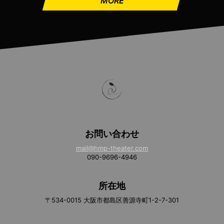
MORE
お問い合わせ
mail@hmp-theater.com
090-9696-4946
所在地
〒534-0015 大阪市都島区善源寺町1-2-7-301