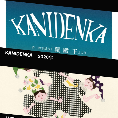
KANIDENKA
2026年