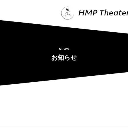
NEWS
お知らせ