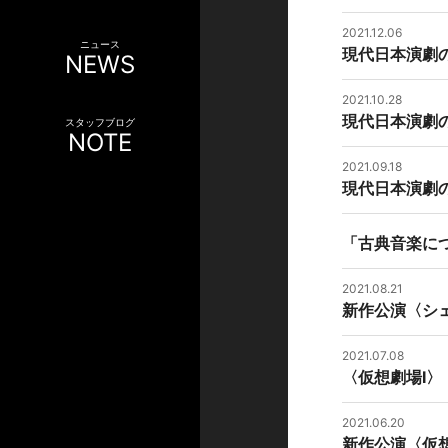
2021.12.06
ニュース
現代日本演劇
NEWS
2021.10.28
現代日本演劇
スタッフブログ
NOTE
2021.09.18
現代日本演劇
「古典音楽に
2021.08.21
新作公演〈シ
2021.07.08
〈仮想劇場Ⅰ
2021.06.20
新作公演〈仮