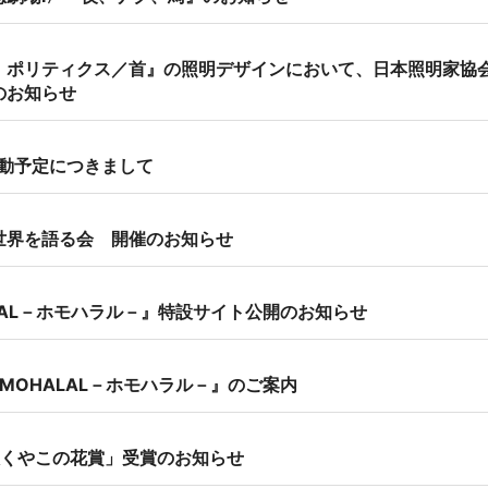
 ポリティクス／首』の照明デザインにおいて、日本照明家協会
のお知らせ
活動予定につきまして
世界を語る会 開催のお知らせ
LAL－ホモハラル－』特設サイト公開のお知らせ
MOHALAL－ホモハラル－』のご案内
咲くやこの花賞」受賞のお知らせ