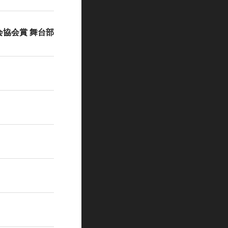
協会賞 舞台部