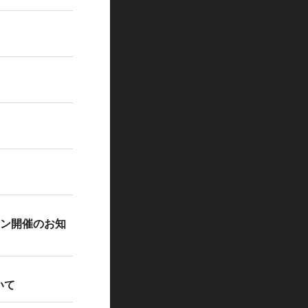
ョン開催のお知
いて