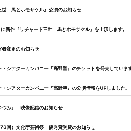
三世 馬とホモサケル』公演のお知らせ
2日に新作『リチャード三世 馬とホモサケル』を上演します。
演者変更のお知らせ
ー・シアターカンパニー『高野聖』のチケットを発売していま
ー・シアターカンパニー『高野聖』の公演情報をUPしました。
つづみ』 映像配信のお知らせ
第76回）文化庁芸術祭 優秀賞受賞のお知らせ