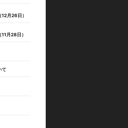
12月26日）
1月28日）
いて