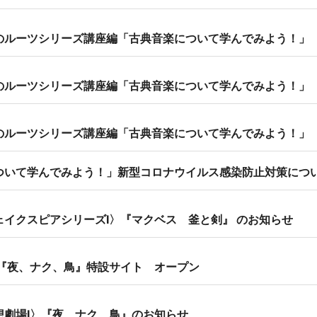
のルーツシリーズ講座編「古典音楽について学んでみよう！」（
のルーツシリーズ講座編「古典音楽について学んでみよう！」（1
のルーツシリーズ講座編「古典音楽について学んでみよう！」
ついて学んでみよう！」新型コロナウイルス感染防止対策につ
ェイクスピアシリーズⅠ〉『マクベス 釜と剣』 のお知らせ
〉『夜、ナク、鳥』特設サイト オープン
想劇場Ⅰ〉『夜、ナク、鳥』のお知らせ